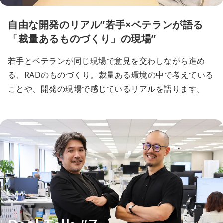
自由な開発のリアル”若手×ベテランが語る
「裁量あるものづくり」の現場”
若手とベテランが同じ現場で意見を交わしながら進め
る、RADのものづくり。裁量ある環境の中で考えている
ことや、開発の現場で感じているリアルを語ります。