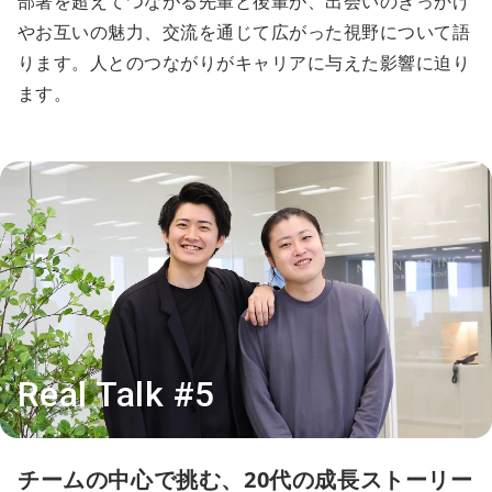
部署を超えてつながる先輩と後輩が、出会いのきっかけ
やお互いの魅力、交流を通じて広がった視野について語
ります。人とのつながりがキャリアに与えた影響に迫り
ます。
Real Talk #5
チームの中心で挑む、20代の成長ストーリー