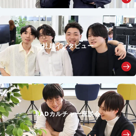
社員インタビュー
RADカルチャー座談会