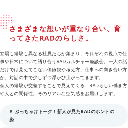
さまざまな想いが重なり合い、育
ってきたRADのらしさ。
立場も経験も異なる社員たちが集まり、それぞれの視点で仕
事や日常について語り合うRADカルチャー座談会。一人の話
だけでは見えてこない価値観や考え方、仕事への向き合い方
が、対話の中で少しずつ浮かび上がってきます。
個人の経験が交差することで見えてくる、RADらしい働き方
や人との関係性。そのリアルな空気感をお届けします。
ぶっちゃけトーク！新人が見たRADのホントの
姿