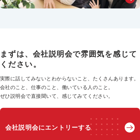
まずは、会社説明会で雰囲気を感じて
ください。
実際に話してみないとわからないこと、たくさんあります。
会社のこと、仕事のこと、働いている人のこと。
ぜひ説明会で直接聞いて、感じてみてください。
会社説明会にエントリーする