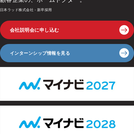
日本ラッド株式会社 - 新卒採用
会社説明会に申し込む
インターンシップ情報を見る