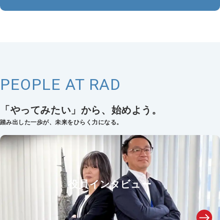
PEOPLE AT RAD
「やってみたい」から、始めよう。
踏み出した一歩が、未来をひらく力になる。
役員インタビュー