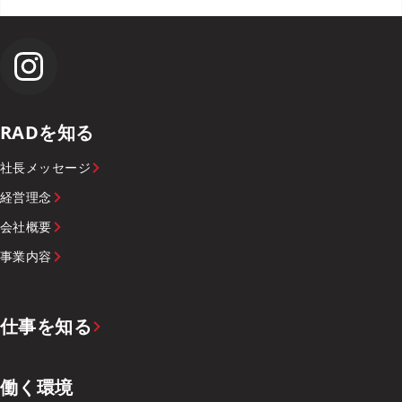
RADを知る
社長メッセージ
経営理念
会社概要
事業内容
仕事を知る
働く環境