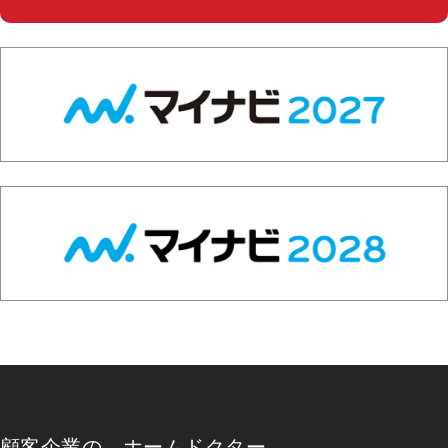
顧客企業の、ホームドクター。