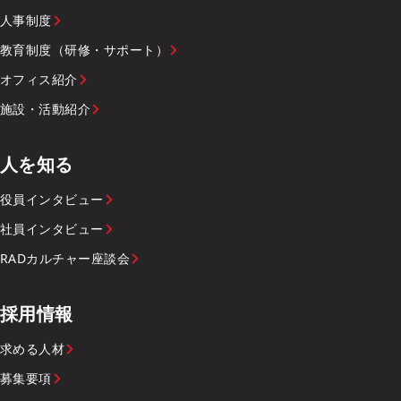
人事制度
教育制度（研修・サポート）
オフィス紹介
施設・活動紹介
人を知る
役員インタビュー
社員インタビュー
RADカルチャー座談会
採用情報
求める人材
募集要項