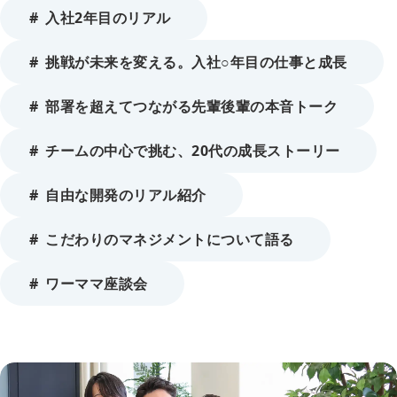
入社2年目のリアル
挑戦が未来を変える。入社○年目の仕事と成長
部署を超えてつながる先輩後輩の本音トーク
チームの中心で挑む、20代の成長ストーリー
自由な開発のリアル紹介
こだわりのマネジメントについて語る
ワーママ座談会