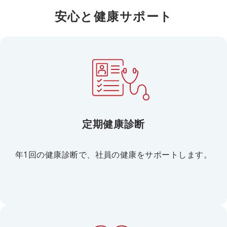
安心と健康サポート
定期健康診断
年1回の健康診断で、社員の健康をサポートします。