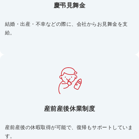
慶弔見舞金
結婚・出産・不幸などの際に、会社からお見舞金を支
給。
産前産後休業制度
産前産後の休暇取得が可能で、復帰もサポートしていま
す。