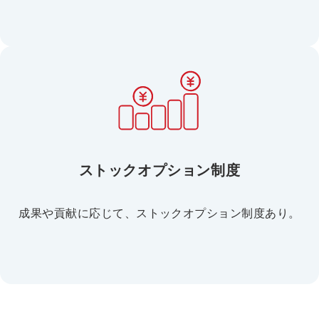
ストックオプション制度
成果や貢献に応じて、ストックオプション制度あり。