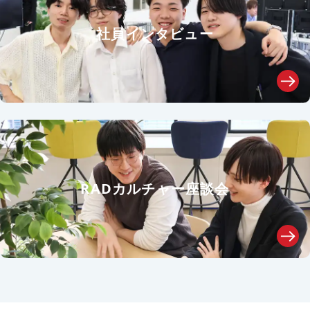
社員インタビュー
RADカルチャー座談会