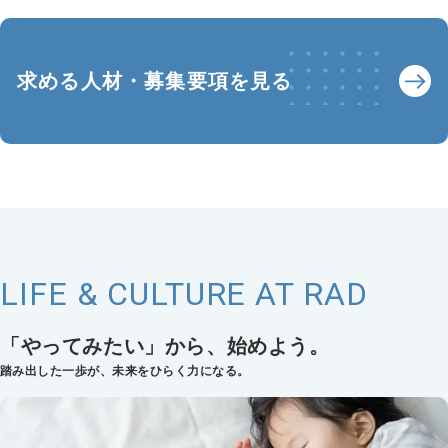
求める人材・募集要項を見る
LIFE & CULTURE AT RAD
「やってみたい」から、始めよう。
踏み出した一歩が、未来をひらく力になる。