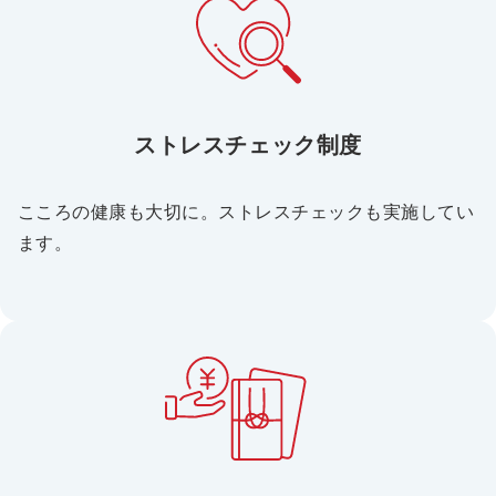
ストレスチェック制度
こころの健康も大切に。ストレスチェックも実施してい
ます。