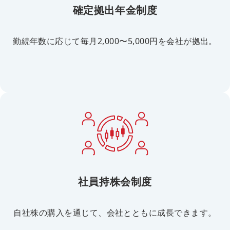
確定拠出年金制度
勤続年数に応じて毎月2,000〜5,000円を会社が拠出。
社員持株会制度
自社株の購入を通じて、会社とともに成長できます。