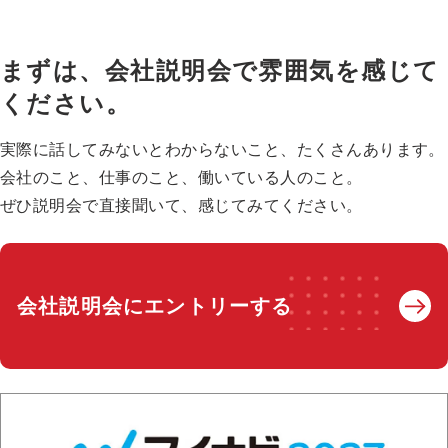
まずは、会社説明会で雰囲気を感じて
ください。
実際に話してみないとわからないこと、たくさんあります。
会社のこと、仕事のこと、働いている人のこと。
ぜひ説明会で直接聞いて、感じてみてください。
会社説明会にエントリーする