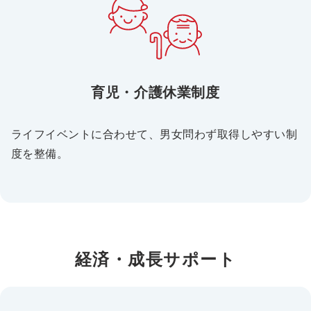
育児・介護休業制度
ライフイベントに合わせて、男女問わず取得しやすい制
度を整備。
経済・成長サポート