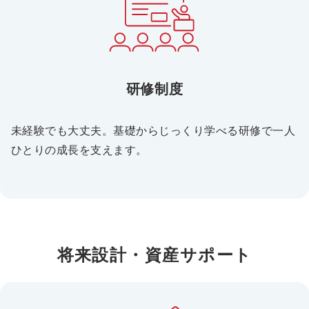
研修制度
未経験でも大丈夫。基礎からじっくり学べる研修で一人
ひとりの成長を支えます。
将来設計・資産サポート