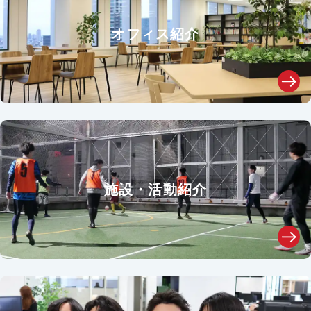
オフィス紹介
施設・活動紹介