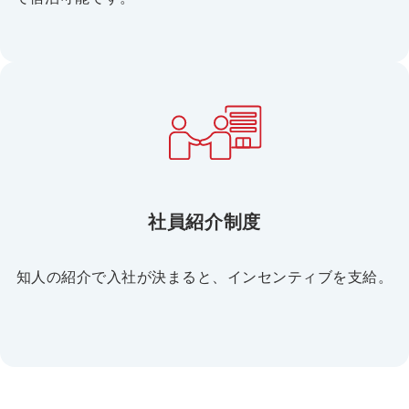
社員紹介制度
知人の紹介で入社が決まると、インセンティブを支給。