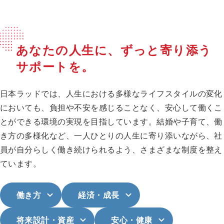
あなたの人生に、ずっと寄り添う
サポートを。
日本ラッドでは、人生における多様なライフスタイルの変化
においても、負担や不安を感じることなく、安心して働くこ
とができる環境の実現を目指しています。結婚や子育て、働
き方の多様化など、一人ひとりの人生に寄り添いながら、社
員が自分らしく働き続けられるよう、さまざまな制度を整え
ています。
働き方
経済・成長
将来設計・資産
安心・健康