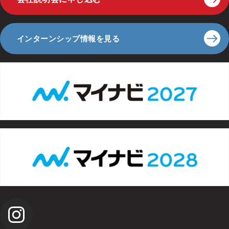
インターンシップ情報を見る