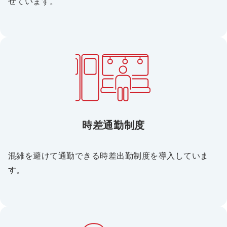
せています。
時差通勤制度
混雑を避けて通勤できる時差出勤制度を導入していま
す。