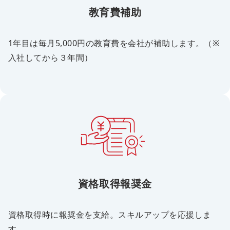
教育費補助
1年目は毎月5,000円の教育費を会社が補助します。（※
入社してから３年間）
資格取得報奨金
資格取得時に報奨金を支給。スキルアップを応援しま
す。