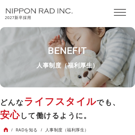
2027新卒採用
BENEFIT
人事制度（福利厚生）
ライフスタイル
どんな
でも、
安心
して働けるように。
RADを知る
人事制度（福利厚生）