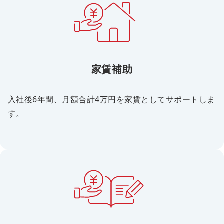
家賃補助
入社後6年間、月額合計4万円を家賃としてサポートしま
す。