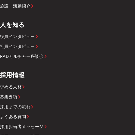
施設・活動紹介
人を知る
役員インタビュー
社員インタビュー
RADカルチャー座談会
採用情報
求める人材
募集要項
採用までの流れ
よくある質問
採用担当者メッセージ