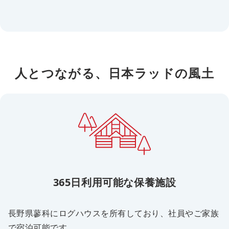
人とつながる、日本ラッドの風土
365日利用可能な保養施設
長野県蓼科にログハウスを所有しており、社員やご家族
で宿泊可能です。