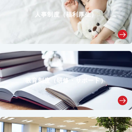
人事制度（福利厚生）
教育制度（研修・サポート）