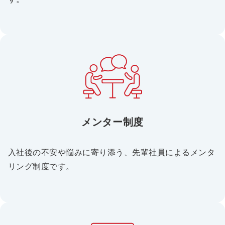
メンター制度
入社後の不安や悩みに寄り添う、先輩社員によるメンタ
リング制度です。