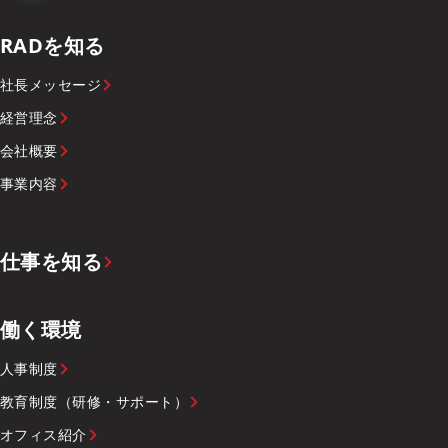
RADを知る
社長メッセージ
経営理念
会社概要
事業内容
仕事を知る
働く環境
人事制度
教育制度（研修・サポート）
オフィス紹介