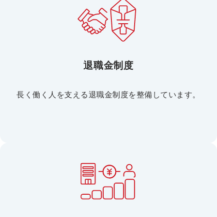
退職金制度
長く働く人を支える退職金制度を整備しています。