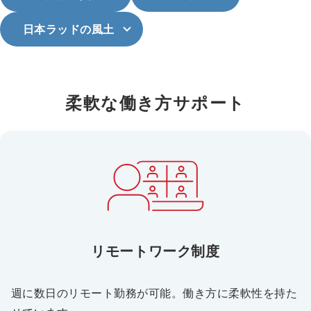
日本ラッドの風土
柔軟な働き方サポート
リモートワーク制度
週に数日のリモート勤務が可能。働き方に柔軟性を持た