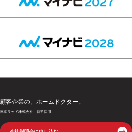
顧客企業の、ホームドクター。
日本ラッド株式会社 - 新卒採用
会社説明会に申し込む