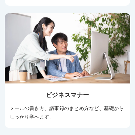
ビジネスマナー
メールの書き方、議事録のまとめ方など、基礎から
しっかり学べます。