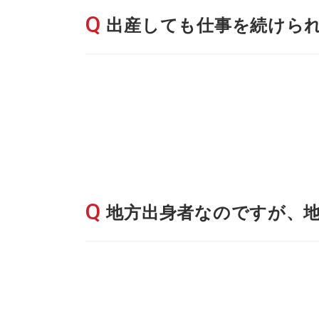
出産しても仕事を続けら
地方出身者なのですが、