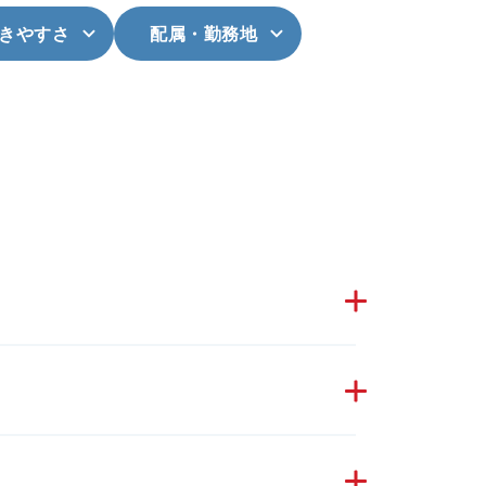
きやすさ
配属・勤務地