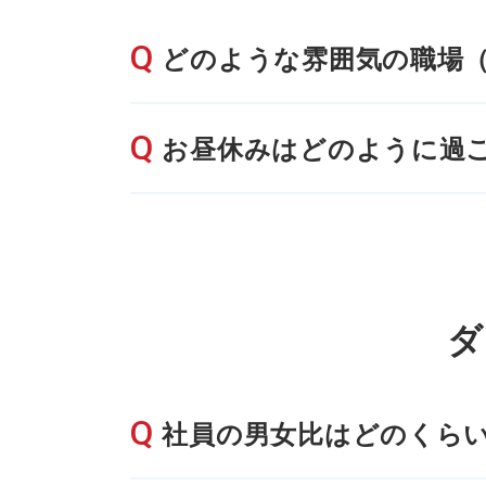
どのような雰囲気の職場
お昼休みはどのように過
ダ
社員の男女比はどのくら