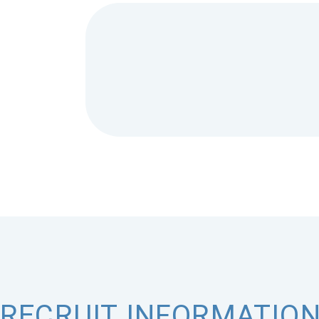
RECRUIT INFORMATIO