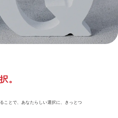
択。
ることで、あなたらしい選択に、きっとつ