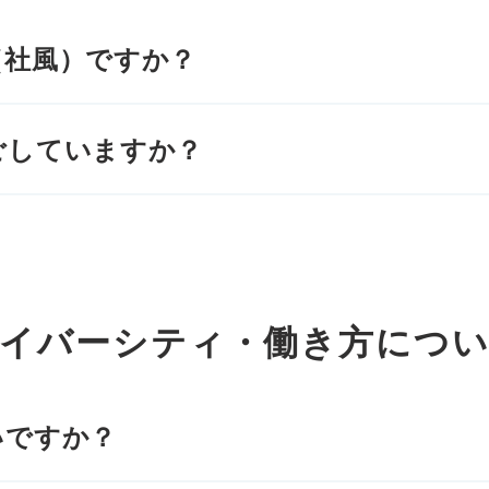
（社風）ですか？
ごしていますか？
イバーシティ・働き方につ
いですか？