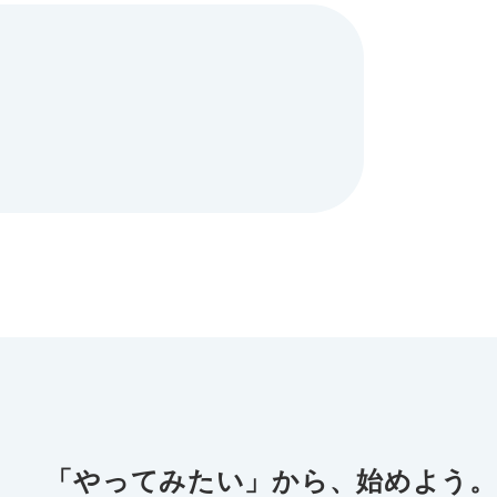
「やってみたい」から、始めよう。