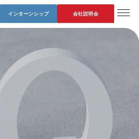
インターンシップ
会社説明会