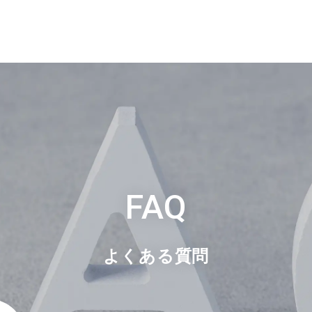
FAQ
よくある質問