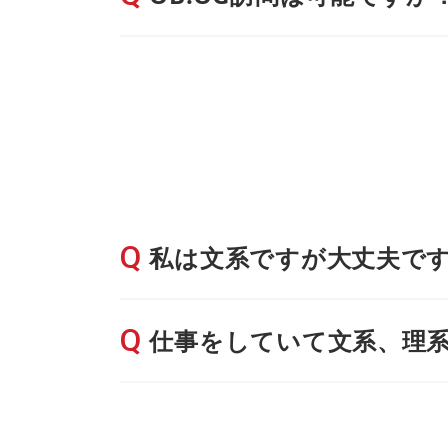
私は文系ですが大丈夫で
仕事をしていて文系、理