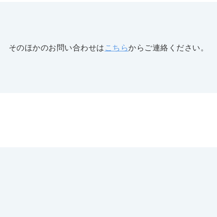
そのほかのお問い合わせは
こちら
からご連絡ください。
N