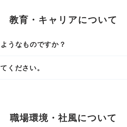
教育・キャリアについて
のようなものですか？
えてください。
職場環境・社風について