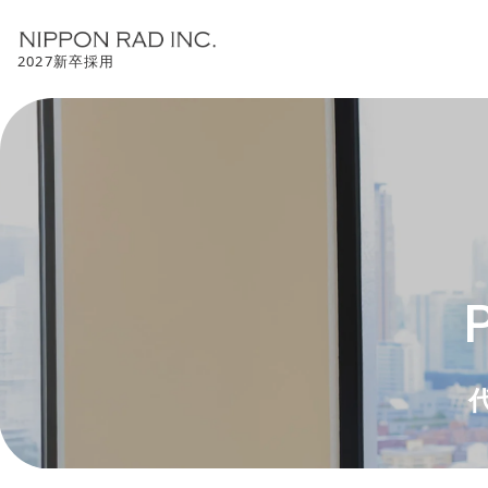
2027新卒採用