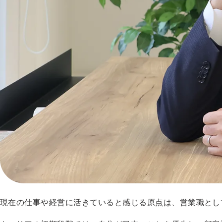
現在の仕事や経営に活きていると感じる原点は、営業職とし