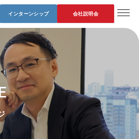
インターンシップ
会社説明会
E
ジ