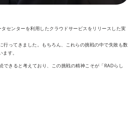
自社データセンターを利用したクラウドサービスをリリースした実
果敢に行ってきました。もちろん、これらの挑戦の中で失敗も数
います。
続できると考えており、この挑戦の精神こそが「RADらし