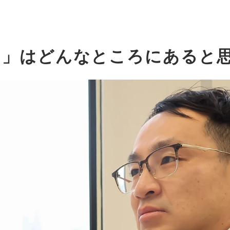
さ」はどんなところにあると