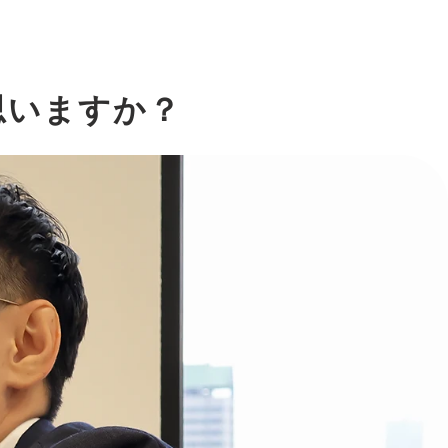
思いますか？