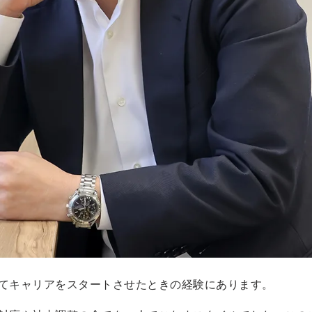
てキャリアをスタートさせたときの経験にあります。