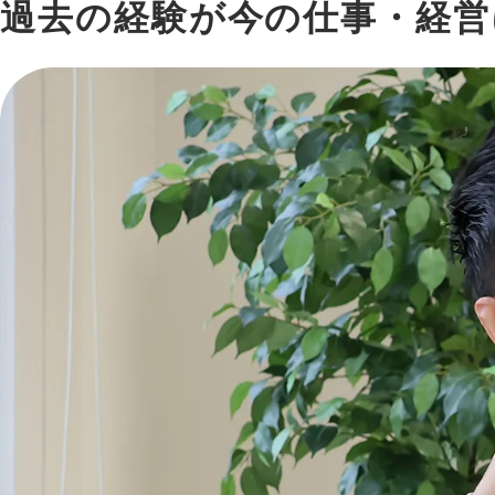
過去の経験が今の仕事・経