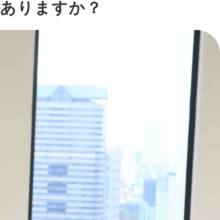
はありますか？