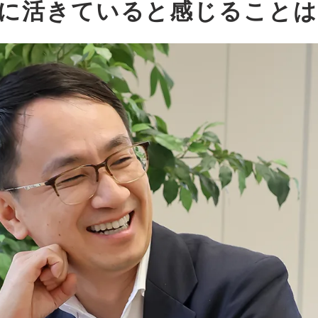
営に活きていると感じること