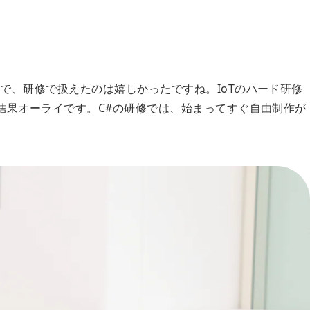
で、研修で扱えたのは嬉しかったですね。IoTのハード研修
結果オーライです。C#の研修では、始まってすぐ自由制作が