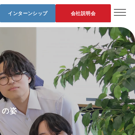
インターンシップ
会社説明会
トの姿