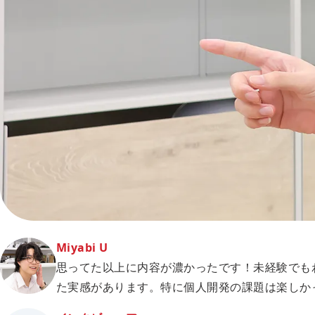
Miyabi U
思ってた以上に内容が濃かったです！未経験でも
た実感があります。特に個人開発の課題は楽しか