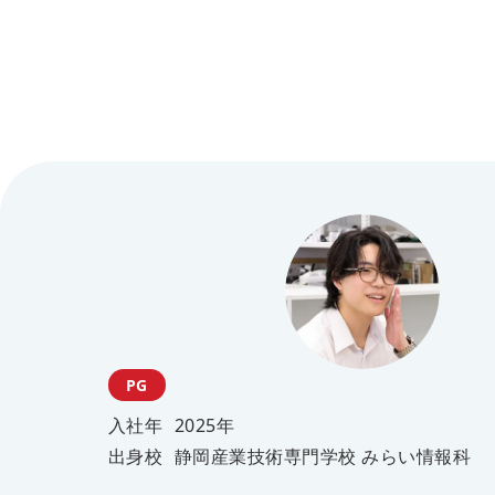
PG
入社年
2025年
出身校
静岡産業技術専門学校 みらい情報科