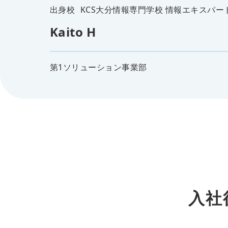
出身校
KCS大分情報専門学校 情報エキスパー
Kaito H
第1ソリューション事業部
入社