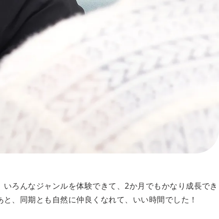
。いろんなジャンルを体験できて、2か月でもかなり成長でき
あと、同期とも自然に仲良くなれて、いい時間でした！