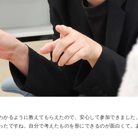
わかるように教えてもらえたので、安心して参加できました
ったですね。自分で考えたものを形にできるのが面白くて。