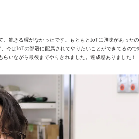
。
、飽きる暇がなかったです。もともとIoTに興味があったの
、今はIoTの部署に配属されてやりたいことができてるので
もらいながら最後までやりきれました。達成感ありました！